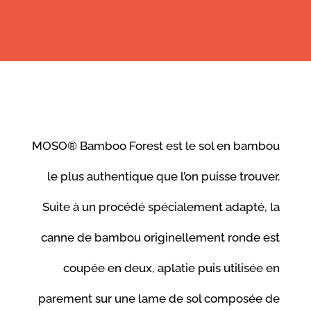
MOSO® Bamboo Forest est le sol en bambou
le plus authentique que l’on puisse trouver.
Suite à un procédé spécialement adapté, la
canne de bambou originellement ronde est
coupée en deux, aplatie puis utilisée en
parement sur une lame de sol composée de