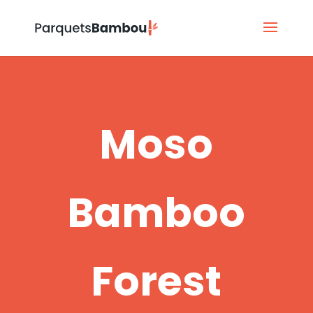
Moso
Bamboo
Forest