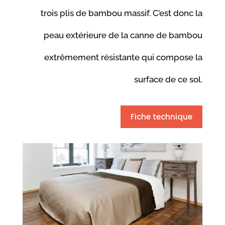
trois plis de bambou massif. C’est donc la
peau extérieure de la canne de bambou
extrêmement résistante qui compose la
surface de ce sol.
Fiche technique