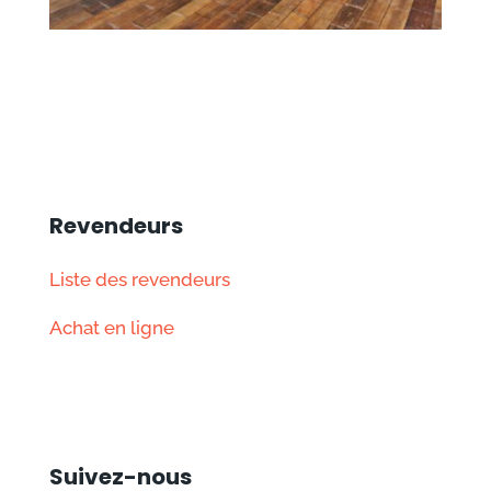
Revendeurs
Liste des revendeurs
Achat en ligne
Suivez-nous