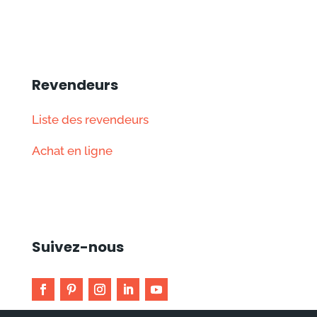
Revendeurs
Liste des revendeurs
Achat en ligne
Suivez-nous