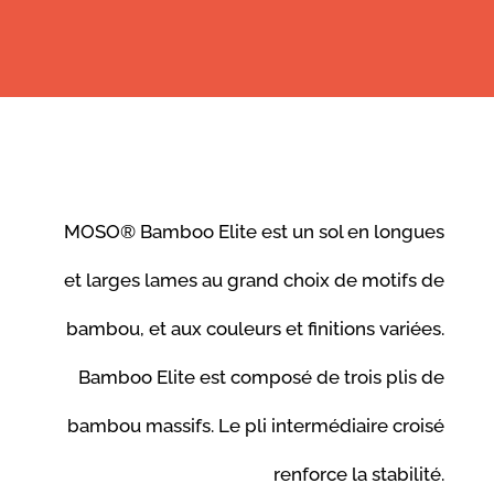
MOSO® Bamboo Elite est un sol en longues
et larges lames au grand choix de motifs de
bambou, et aux couleurs et finitions variées.
Bamboo Elite est composé de trois plis de
bambou massifs. Le pli intermédiaire croisé
renforce la stabilité.