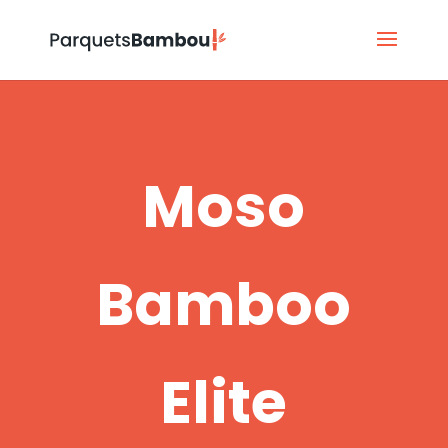
Moso
Bamboo
Elite