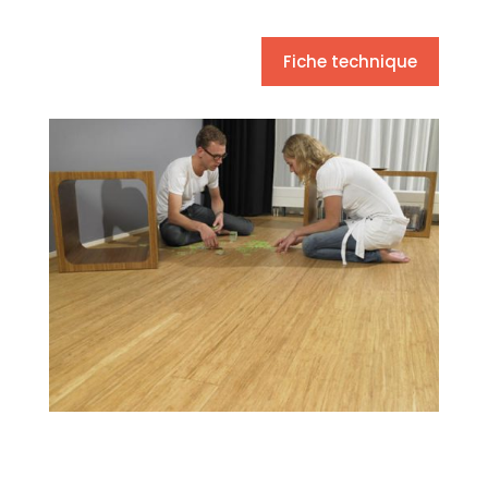
Fiche technique