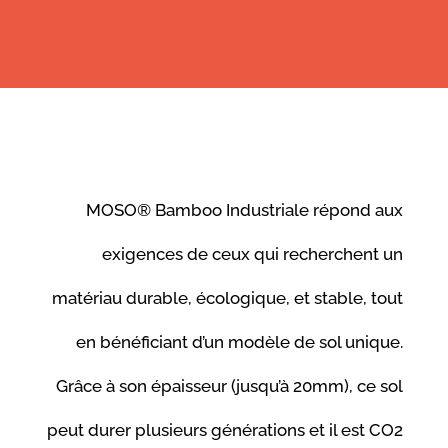
MOSO® Bamboo Industriale répond aux
exigences de ceux qui recherchent un
matériau durable, écologique, et stable, tout
en bénéficiant d’un modèle de sol unique.
Grâce à son épaisseur (jusqu’à 20mm), ce sol
peut durer plusieurs générations et il est CO2