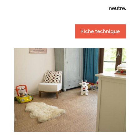
neutre.
Fiche technique