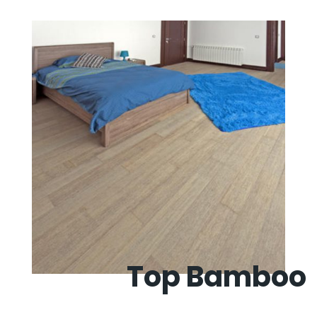
Top Bamboo