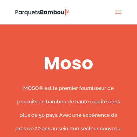
Moso
MOSO® est le premier fournisseur de
produits en bambou de haute qualité dans
plus de 50 pays. Avec une expérience de
près de 20 ans au sein d’un secteur nouveau,