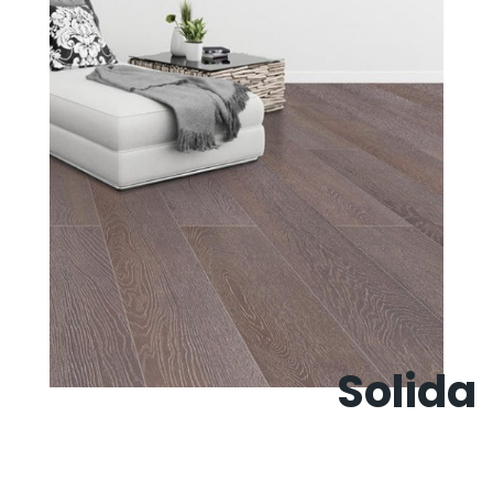
Solida