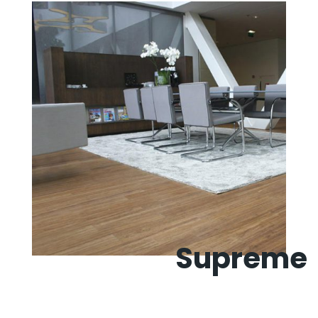
Supreme