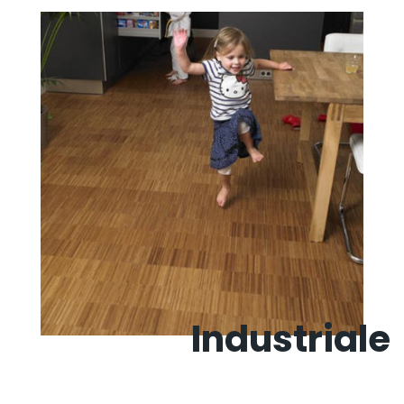
Industriale