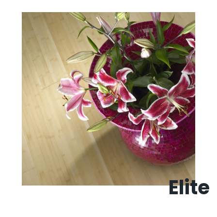
Elite