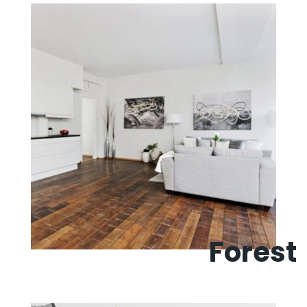
Forest