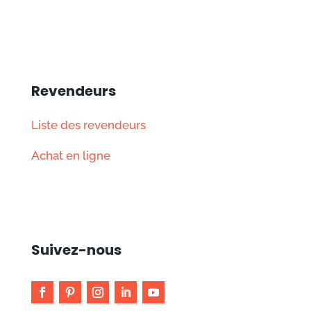
Revendeurs
Liste des revendeurs
Achat en ligne
Suivez-nous