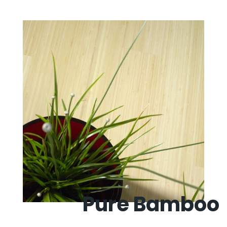
Pure Bamboo